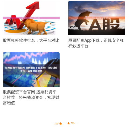
股票杠杆软件排名：大平台对比
股票配资App下载，正规安全杠
杆炒股平台
股票配资平台官网 股票配资平
台推荐：轻松撬动资金，实现财
富增值