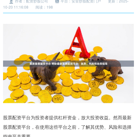
作者：配资炒股公司
平台：安全炒股配资门户
更新：2025-
10-20 11:16:08
阅读：198
股票配资平台为投资者提供杠杆资金，放大投资收益。然而最新
股票配资平台，在使用这些平台之前，了解其优势、风险和选择
指南至关重要。