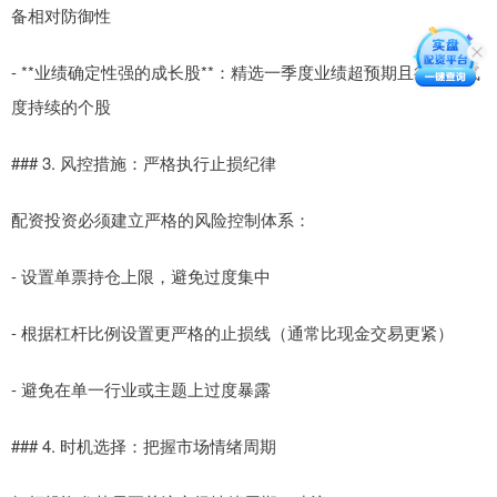
备相对防御性
- **业绩确定性强的成长股**：精选一季度业绩超预期且行业景气
度持续的个股
### 3. 风控措施：严格执行止损纪律
配资投资必须建立严格的风险控制体系：
- 设置单票持仓上限，避免过度集中
- 根据杠杆比例设置更严格的止损线（通常比现金交易更紧）
- 避免在单一行业或主题上过度暴露
### 4. 时机选择：把握市场情绪周期