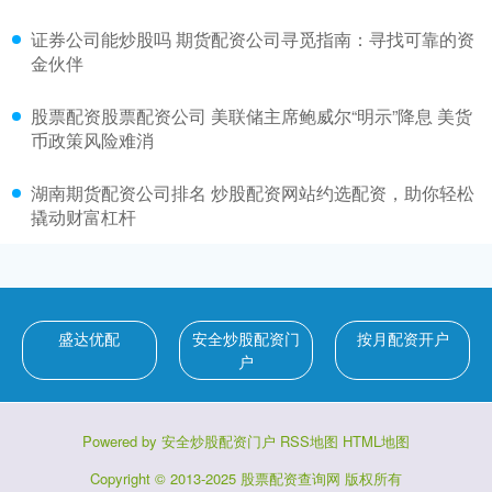
证券公司能炒股吗 期货配资公司寻觅指南：寻找可靠的资
金伙伴
股票配资股票配资公司 美联储主席鲍威尔“明示”降息 美货
币政策风险难消
湖南期货配资公司排名 炒股配资网站约选配资，助你轻松
撬动财富杠杆
盛达优配
安全炒股配资门
按月配资开户
户
Powered by
安全炒股配资门户
RSS地图
HTML地图
Copyright
© 2013-2025
股票配资查询网
版权所有