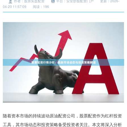
作者：股票实盘配资
平台：安全炒股配资门户
更新：2026-
04-20 11:57:09
阅读：196
随着资本市场的持续波动原油配资公司，股票配资作为杠杆投资
工具，其市场动态和投资策略备受投资者关注。本文将深入分析