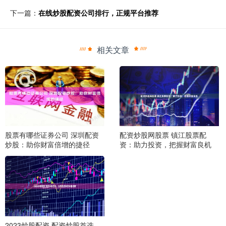
下一篇：
在线炒股配资公司排行，正规平台推荐
相关文章
股票有哪些证券公司 深圳配资
配资炒股网股票 镇江股票配
炒股：助你财富倍增的捷径
资：助力投资，把握财富良机
2023炒股配资 配资炒股首选，