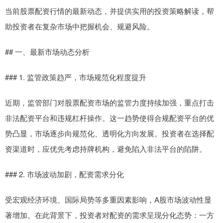
当前股票配资行情的最新动态，并提供实用的投资策略解读，帮
助投资者在复杂市场中把握机会、规避风险。
## 一、最新市场动态分析
### 1. 监管政策趋严，市场规范化程度提升
近期，监管部门对股票配资市场的监管力度持续加强，重点打击
非法配资平台和违规杠杆操作。这一趋势使得合规配资平台的优
势凸显，市场逐步向规范化、透明化方向发展。投资者在选择配
资渠道时，应优先考虑持牌机构，避免陷入非法平台的陷阱。
### 2. 市场波动加剧，配资需求分化
受宏观经济环境、国际局势等多重因素影响，A股市场波动性显
著增加。在此背景下，投资者对配资的需求呈现分化态势：一方