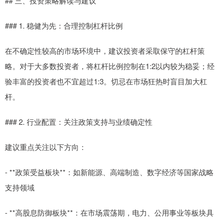
## 三、投资策略解读与建议
### 1. 稳健为先：合理控制杠杆比例
在不确定性较高的市场环境中，建议投资者采取保守的杠杆策
略。对于大多数投资者，将杠杆比例控制在1:2以内较为稳妥；经
验丰富的投资者也不宜超过1:3。切忌在市场狂热时盲目加大杠
杆。
### 2. 行业配置：关注政策支持与业绩确定性
建议重点关注以下方向：
- **政策受益板块**：如新能源、高端制造、数字经济等国家战略
支持领域
- **高股息防御板块**：在市场震荡期，电力、公用事业等板块具