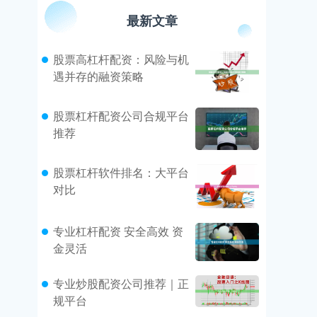
最新文章
股票高杠杆配资：风险与机
遇并存的融资策略
股票杠杆配资公司合规平台
推荐
股票杠杆软件排名：大平台
对比
专业杠杆配资 安全高效 资
金灵活
专业炒股配资公司推荐｜正
规平台