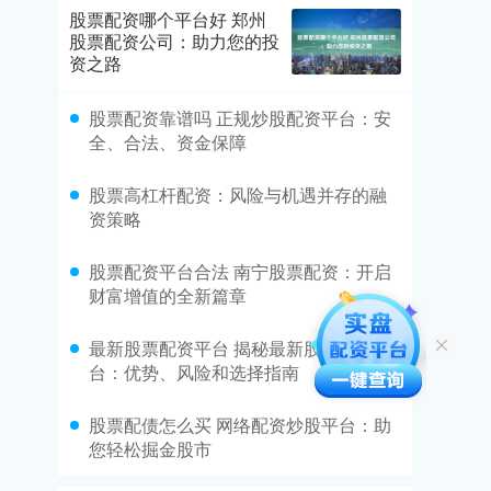
股票配资哪个平台好 郑州
股票配资公司：助力您的投
资之路
​股票配资靠谱吗 正规炒股配资平台：安
全、合法、资金保障
​股票高杠杆配资：风险与机遇并存的融
资策略
​股票配资平台合法 南宁股票配资：开启
财富增值的全新篇章
​最新股票配资平台 揭秘最新股票配资平
台：优势、风险和选择指南
​股票配债怎么买 网络配资炒股平台：助
您轻松掘金股市