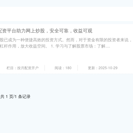
配资平台助力网上炒股，安全可靠，收益可观
股已成为一种便捷高效的投资方式。然而，对于资金有限的投资者来说，
杆作用，放大收益空间。 1. 学习与了解股票市场：了解....
栏目：按月配资开户
阅读：180
更新：2025-10-29
共 1 页/1 条记录