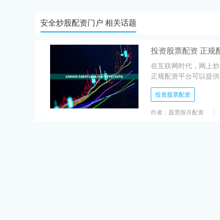
安全炒股配资门户 相关话题
投资股票配资 正规
在互联网时代，网上炒
正规配资平台可以提供杠
投资股票配资
作者：股票按月配资