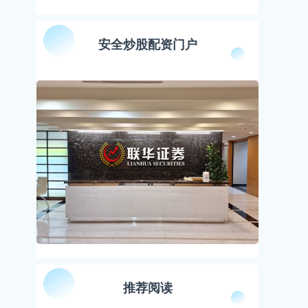
安全炒股配资门户
推荐阅读